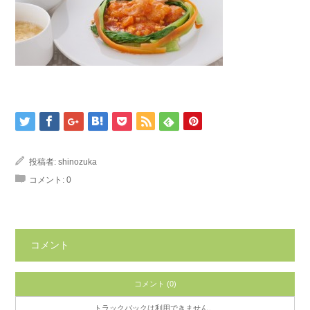
投稿者:
shinozuka
コメント:
0
コメント
コメント (0)
トラックバックは利用できません。