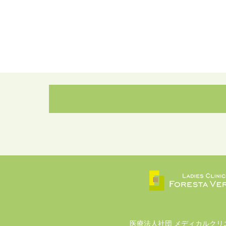
医療法人社団 メディカルクリ