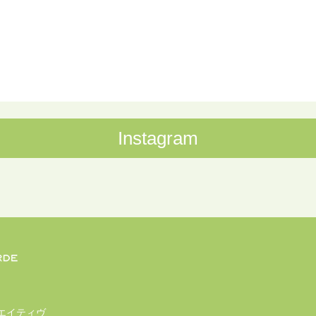
Instagram
エイティヴ