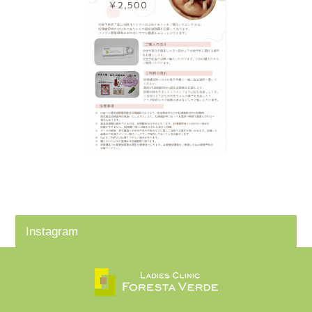
Instagram