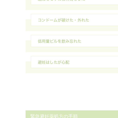
緊急避妊薬処方の手順