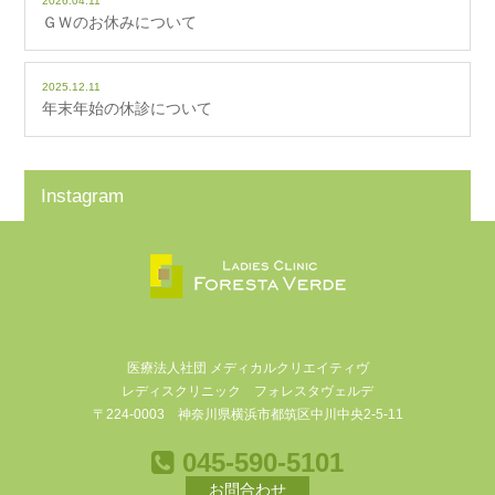
2026.04.11
ＧＷのお休みについて
2025.12.11
年末年始の休診について
Instagram
医療法人社団 メディカルクリエイティヴ
レディスクリニック フォレスタヴェルデ
〒224-0003 神奈川県横浜市都筑区中川中央2-5-11
045-590-5101
お問合わせ