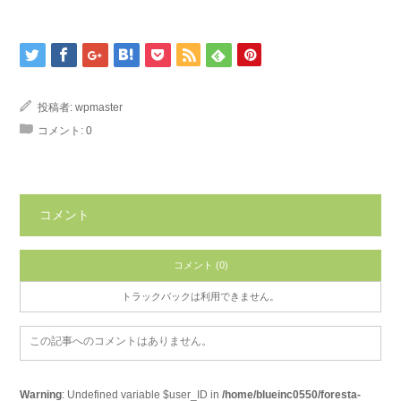
投稿者:
wpmaster
コメント:
0
コメント
コメント (0)
トラックバックは利用できません。
この記事へのコメントはありません。
Warning
: Undefined variable $user_ID in
/home/blueinc0550/foresta-