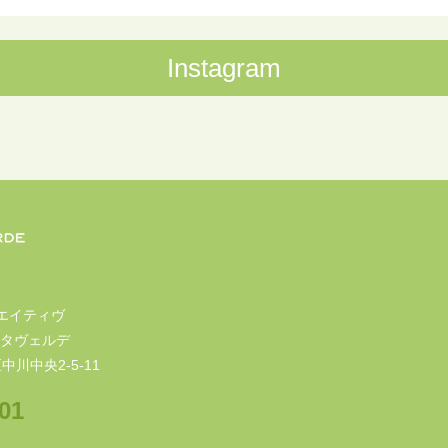
Instagram
エイティヴ
タヴェルデ
中川中央2-5-11
01