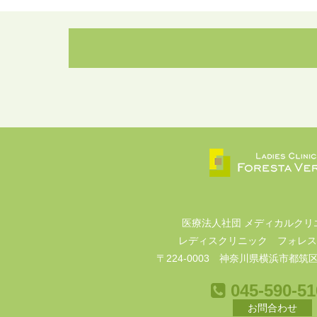
医療法人社団 メディカルクリ
レディスクリニック フォレス
〒224-0003 神奈川県横浜市都筑区
045-590-51
お問合わせ